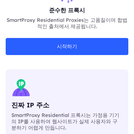
준수한 프록시
SmartProxy Residential Proxies는 고품질이며 합법
적인 출처에서 제공됩니다.
시작하기
진짜 IP 주소
SmartProxy Residential 프록시는 가정용 기기
의 IP를 사용하여 웹사이트가 실제 사용자와 구
분하기 어렵게 만듭니다.