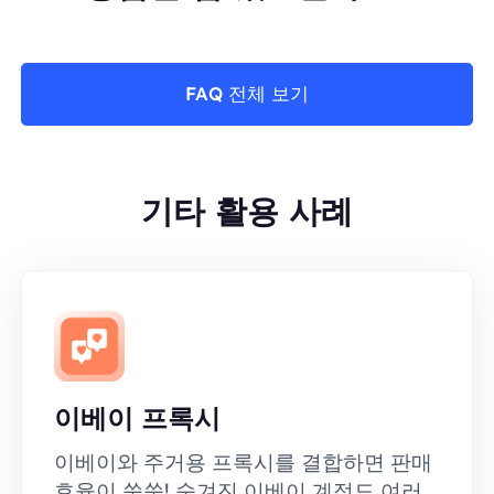
FAQ 전체 보기
기타 활용 사례
이베이 프록시
이베이와 주거용 프록시를 결합하면 판매
효율이 쑥쑥! 숨겨진 이베이 계정도 여러