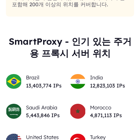
포함해 200개 이상의 위치를 커버합니다.
SmartProxy - 인기 있는 주거
용 프록시 서버 위치
Brazil
India
13,403,774
IPs
12,823,103
IPs
Saudi Arabia
Morocco
5,443,846
IPs
4,871,113
IPs
United States
Turkey