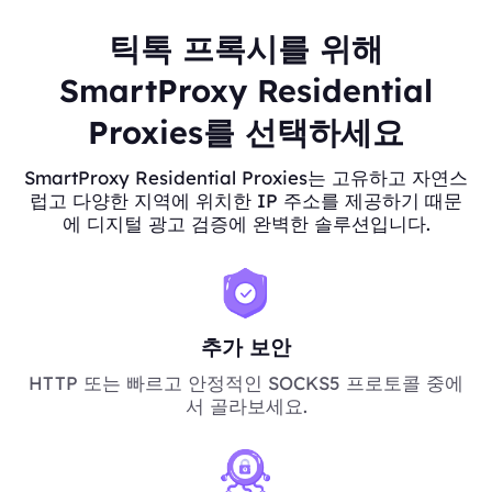
틱톡 프록시를 위해
SmartProxy Residential
Proxies를 선택하세요
SmartProxy Residential Proxies는 고유하고 자연스
럽고 다양한 지역에 위치한 IP 주소를 제공하기 때문
에 디지털 광고 검증에 완벽한 솔루션입니다.
추가 보안
HTTP 또는 빠르고 안정적인 SOCKS5 프로토콜 중에
서 골라보세요.