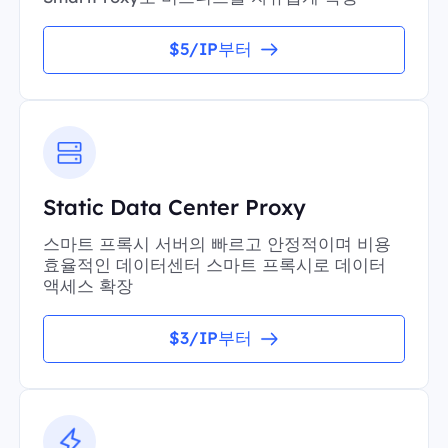
$5/IP부터
Static Data Center Proxy
스마트 프록시 서버의 빠르고 안정적이며 비용
효율적인 데이터센터 스마트 프록시로 데이터
액세스 확장
$3/IP부터