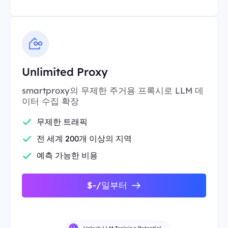
Unlimited Proxy
smartproxy의 무제한 주거용 프록시로 LLM 데
이터 수집 확장
무제한 트래픽
전 세계 200개 이상의 지역
예측 가능한 비용
$-/일부터