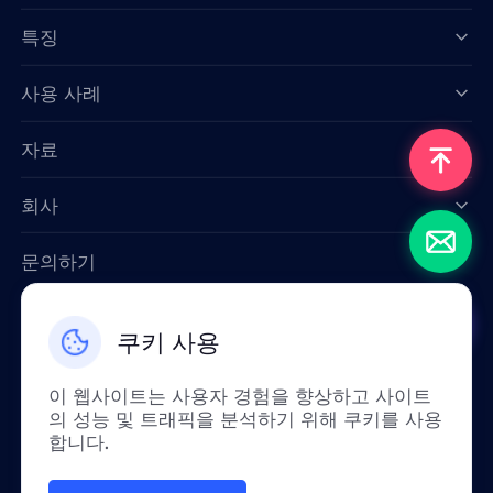
특징
Data for AI
사용 사례
자료
회사
문의하기
Email: support@smartproxy.org
쿠키 사용
한국인
이 웹사이트는 사용자 경험을 향상하고 사이트
의 성능 및 트래픽을 분석하기 위해 쿠키를 사용
합니다.
정책상 중국 본토에서는 이 서비스를 이용하실
수 없습니다. 이해해 주셔서 정말 감사합니다!