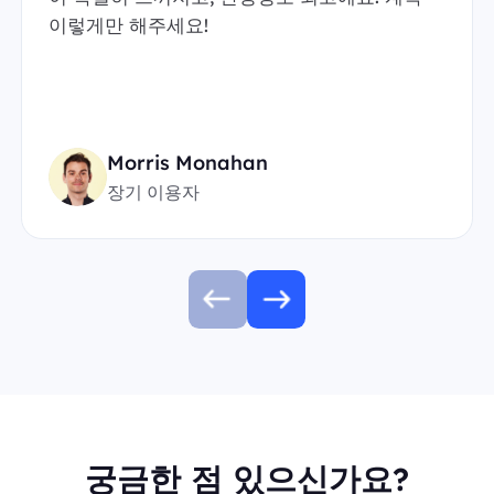
이렇게만 해주세요!
Morris Monahan
장기 이용자
궁금한 점 있으신가요?