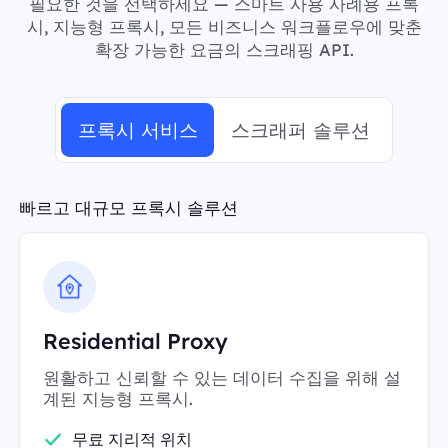
필요한 것을 선택하세요 — 스마트 사용 사례용 프록
시, 지능형 프록시, 모든 비즈니스 워크플로우에 맞춘
확장 가능한 요금의 스크래핑 API.
프록시 서비스
스크래퍼 솔루션
빠르고 대규모 프록시 솔루션
Residential Proxy
원활하고 신뢰할 수 있는 데이터 수집을 위해 설
계된 지능형 프록시.
무료 지리적 위치