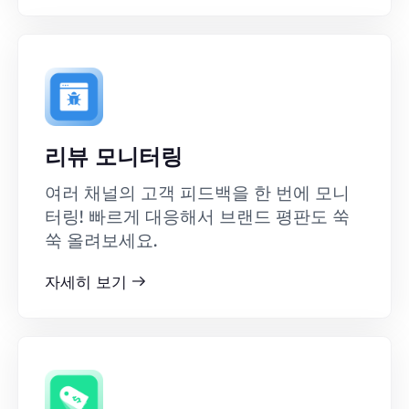
리뷰 모니터링
여러 채널의 고객 피드백을 한 번에 모니
터링! 빠르게 대응해서 브랜드 평판도 쑥
쑥 올려보세요.
자세히 보기