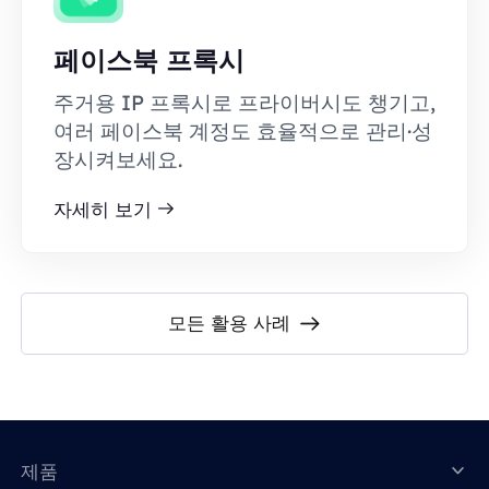
페이스북 프록시
주거용 IP 프록시로 프라이버시도 챙기고,
여러 페이스북 계정도 효율적으로 관리·성
장시켜보세요.
자세히 보기
모든 활용 사례
제품