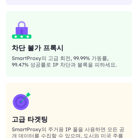
차단 불가 프록시
SmartProxy의 고급 회전, 99.99% 가동률,
99.47% 성공률로 IP 차단과 블록을 피하세요.
고급 타겟팅
SmartProxy의 주거용 IP 풀을 사용하면 모든 공
개 데이터를 수집할 수 있으며, 도시와 미국 주를