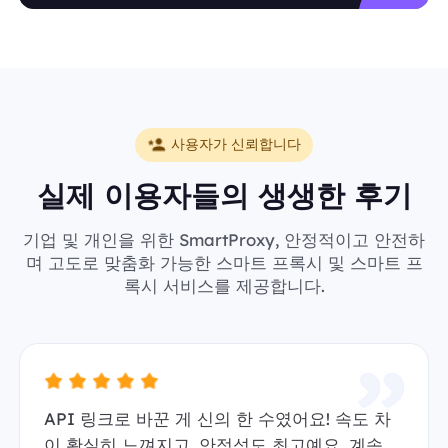
사용자가 신뢰합니다
실제 이용자들의 생생한 후기
기업 및 개인을 위한 SmartProxy, 안정적이고 안전하
며 고도로 맞춤화 가능한 스마트 프록시 및 스마트 프
록시 서비스를 제공합니다.
API 링크로 바꾼 게 신의 한 수였어요! 속도 차
이 확실히 느껴지고, 안정성도 최고예요. 계속