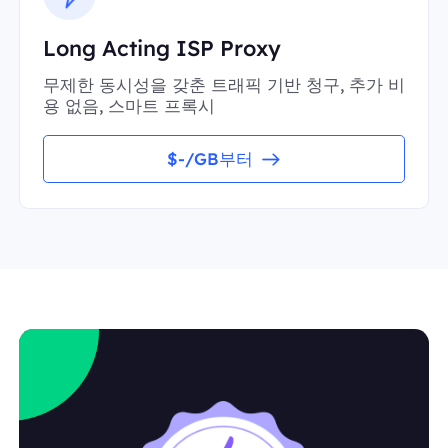
Long Acting ISP Proxy
무제한 동시성을 갖춘 트래픽 기반 청구, 추가 비
용 없음, 스마트 프록시
$-/GB부터