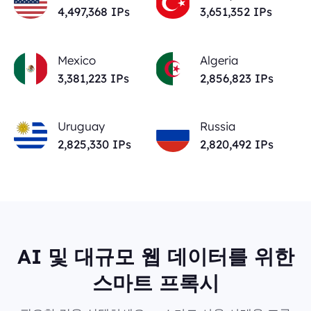
4,497,368
IPs
3,651,352
IPs
Mexico
Algeria
3,381,223
IPs
2,856,823
IPs
Uruguay
Russia
2,825,330
IPs
2,820,492
IPs
AI 및 대규모 웹 데이터를 위한
스마트 프록시