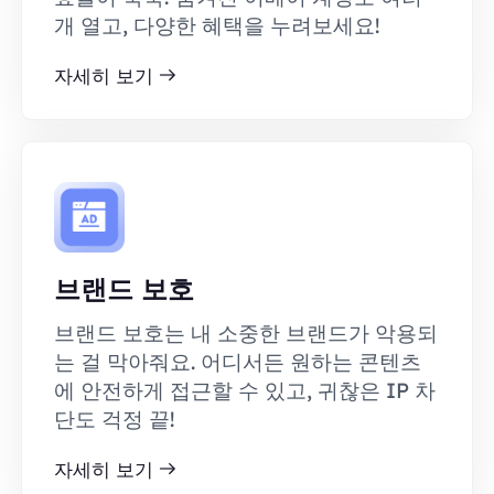
개 열고, 다양한 혜택을 누려보세요!
자세히 보기
브랜드 보호
브랜드 보호는 내 소중한 브랜드가 악용되
는 걸 막아줘요. 어디서든 원하는 콘텐츠
에 안전하게 접근할 수 있고, 귀찮은 IP 차
단도 걱정 끝!
자세히 보기