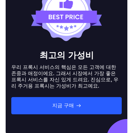
최고의 가성비
우리 프록시 서비스의 핵심은 모든 고객에 대한
존중과 애정이에요. 그래서 시장에서 가장 좋은
프록시 서비스를 자신 있게 드려요. 진심으로, 우
리 주거용 프록시는 가성비가 최고예요.
지금 구매