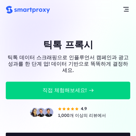
틱톡 프록시
틱톡 데이터 스크래핑으로 인플루언서 캠페인과 광고
성과를 한 단계 업! 데이터 기반으로 똑똑하게 결정하
세요.
직접 체험해보세요!
4.9
1,000개 이상의 리뷰에서