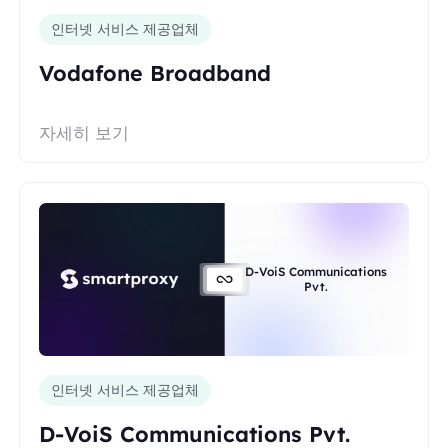
인터넷 서비스 제공업체
Vodafone Broadband
자세히 보기
D-VoiS Communications
Pvt.
인터넷 서비스 제공업체
D-VoiS Communications Pvt.