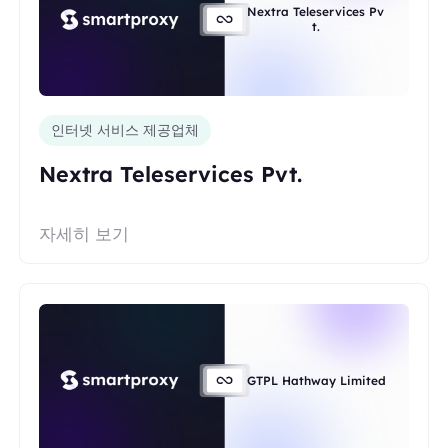
Nextra Teleservices Pv
t.
인터넷 서비스 제공업체
Nextra Teleservices Pvt.
자세히 보기
GTPL Hathway Limited