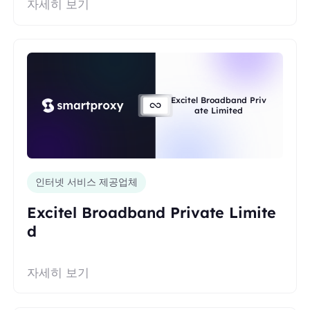
자세히 보기
Excitel Broadband Priv
ate Limited
인터넷 서비스 제공업체
Excitel Broadband Private Limite
d
자세히 보기