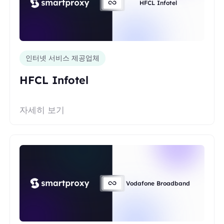
HFCL Infotel
인터넷 서비스 제공업체
HFCL Infotel
자세히 보기
Vodafone Broadband