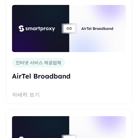
AirTel Broadband
인터넷 서비스 제공업체
AirTel Broadband
자세히 보기