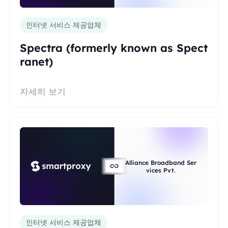
인터넷 서비스 제공업체
Spectra (formerly known as Spect
ranet)
자세히 보기
Alliance Broadband Ser
vices Pvt.
인터넷 서비스 제공업체