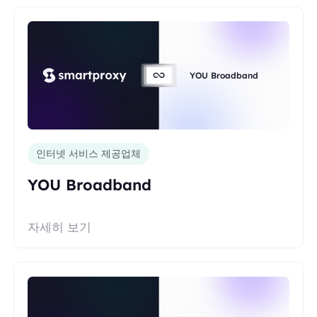
YOU Broadband
인터넷 서비스 제공업체
YOU Broadband
자세히 보기