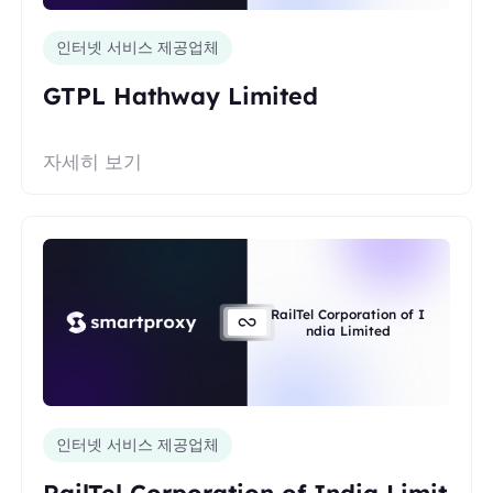
인터넷 서비스 제공업체
GTPL Hathway Limited
자세히 보기
RailTel Corporation of I
ndia Limited
인터넷 서비스 제공업체
RailTel Corporation of India Limit