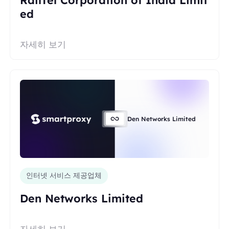
ed
자세히 보기
Den Networks Limited
인터넷 서비스 제공업체
Den Networks Limited
자세히 보기