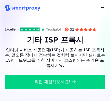
기타 ISP 프록시
인터넷 서비스 제공업체(ISP)가 제공하는 ISP 프록시
는, 겉으론 집에서 접속하는 것처럼 보이지만 실제로는
ISP 네트워크를 거친 서버에서 호스팅되는 주거용 프
록시예요.
직접 체험해보세요!