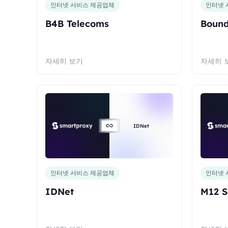
인터넷 서비스 제공업체
인터넷 
B4B Telecoms
Bound
자세히 보기
자세히 
IDNet
인터넷 서비스 제공업체
인터넷 
IDNet
M12 S