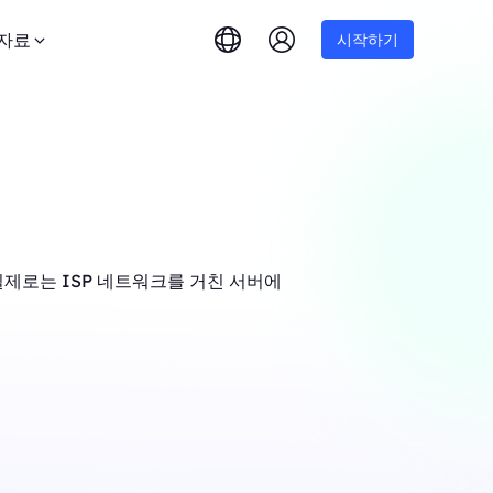
자료
시작하기
실제로는 ISP 네트워크를 거친 서버에