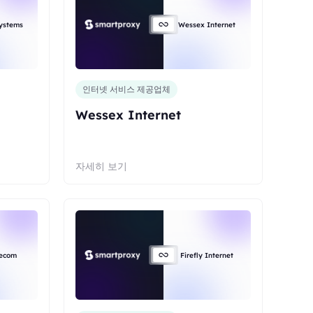
ystems
Wessex Internet
인터넷 서비스 제공업체
Wessex Internet
자세히 보기
lecom
Firefly Internet