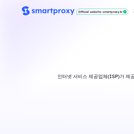
Official website: smartproxy.kr
인터넷 서비스 제공업체(ISP)가 제