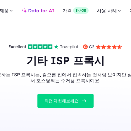
제품
Data for AI
가격
사용 사례
$-/GB
기타 ISP 프록시
공하는 ISP 프록시는, 겉으론 집에서 접속하는 것처럼 보이지만 
서 호스팅되는 주거용 프록시예요.
직접 체험해보세요!