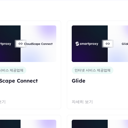
CloudScape Connect
Glid
서비스 제공업체
인터넷 서비스 제공업체
Scape Connect
Glide
보기
자세히 보기