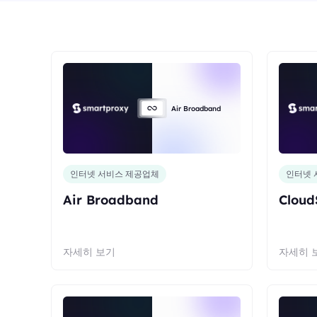
Air Broadband
인터넷 서비스 제공업체
인터넷 
Air Broadband
Cloud
자세히 보기
자세히 