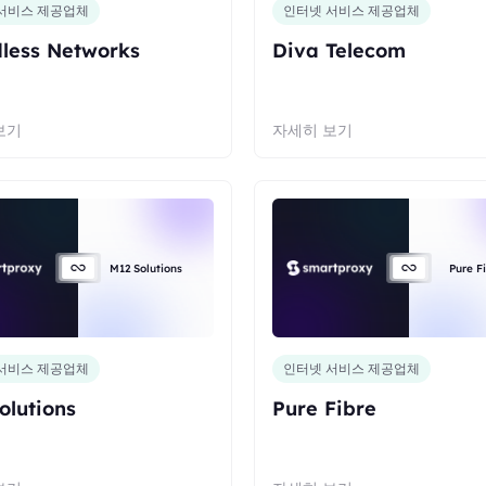
서비스 제공업체
인터넷 서비스 제공업체
less Networks
Diva Telecom
보기
자세히 보기
M12 Solutions
Pure F
서비스 제공업체
인터넷 서비스 제공업체
olutions
Pure Fibre