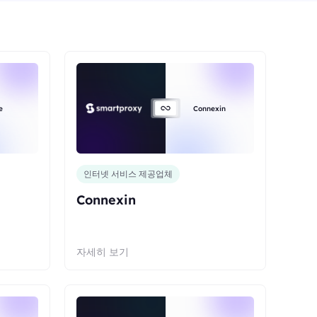
e
Connexin
인터넷 서비스 제공업체
Connexin
자세히 보기