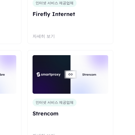
인터넷 서비스 제공업체
Firefly Internet
자세히 보기
ibre
Strencom
인터넷 서비스 제공업체
Strencom