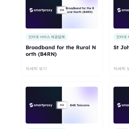
Broadband for the R
ural North (B4RN)
인터넷 서비스 제공업체
인터넷 
Broadband for the Rural N
St Jo
orth (B4RN)
자세히 보기
자세히 
B4B Telecoms