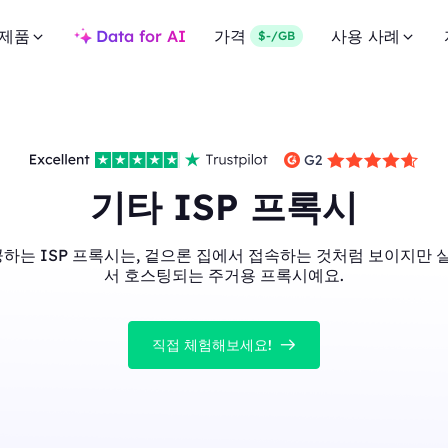
제품
Data for AI
가격
사용 사례
$-/GB
기타 ISP 프록시
공하는 ISP 프록시는, 겉으론 집에서 접속하는 것처럼 보이지만 
서 호스팅되는 주거용 프록시예요.
직접 체험해보세요!