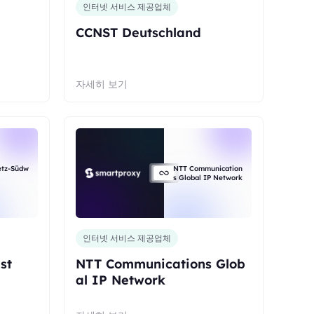
인터넷 서비스 제공업체
CCNST Deutschland
자세히 보기
etz-Südw
NTT Communication
s Global IP Network
인터넷 서비스 제공업체
st
NTT Communications Glob
al IP Network