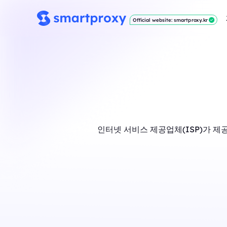
Official website: smartproxy.kr
인터넷 서비스 제공업체(ISP)가 제