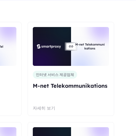
M-net Telekommuni
el
kations
인터넷 서비스 제공업체
M-net Telekommunikations
자세히 보기