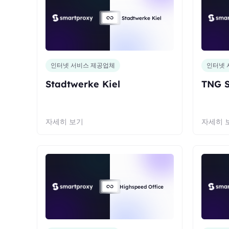
Stadtwerke Kiel
인터넷 서비스 제공업체
인터넷 
Stadtwerke Kiel
TNG S
자세히 보기
자세히 
Highspeed Office