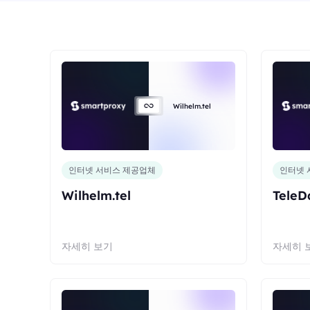
Wilhelm.tel
인터넷 서비스 제공업체
인터넷 
Wilhelm.tel
TeleD
자세히 보기
자세히 