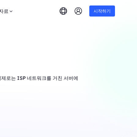
자료
시작하기
실제로는 ISP 네트워크를 거친 서버에