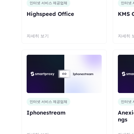
인터넷 서비스 제공업체
인터넷 
Highspeed Office
KMS 
자세히 보기
자세히 
Iphonestream
인터넷 서비스 제공업체
인터넷 
Iphonestream
Anexi
ngs