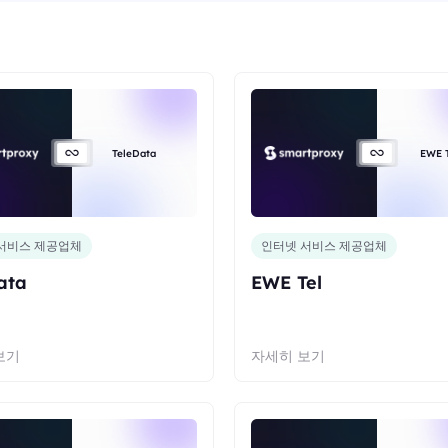
TeleData
EWE T
서비스 제공업체
인터넷 서비스 제공업체
ata
EWE Tel
보기
자세히 보기