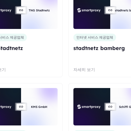
TNG Stadtnetz
stadtnetz 
서비스 제공업체
인터넷 서비스 제공업체
tadtnetz
stadtnetz bamberg
보기
자세히 보기
KMS GmbH
Schiffl