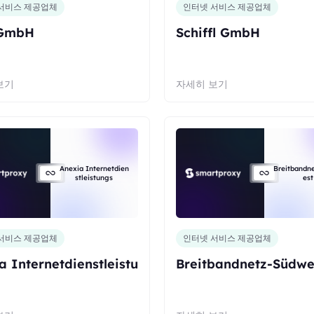
서비스 제공업체
인터넷 서비스 제공업체
GmbH
Schiffl GmbH
보기
자세히 보기
Anexia Internetdien
Breitbandn
stleistungs
est
서비스 제공업체
인터넷 서비스 제공업체
a Internetdienstleistu
Breitbandnetz-Südwe